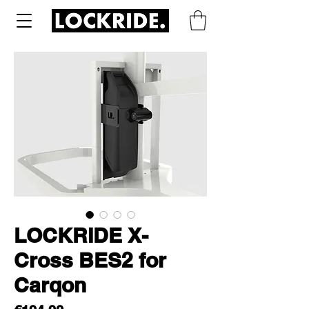
LOCKRIDE X-
Cross BES2 for
Carqon